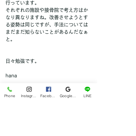
行っています。
それぞれの施設や接骨院で考え方はか
なり異なりますね。改善させようとす
る姿勢は同じですが、手法については
まだまだ知らないことがあるんだなぁ
と。
日々勉強です。
hana
Phone
Instagram
Facebook
Google マイビジネス
LINE
ブログ