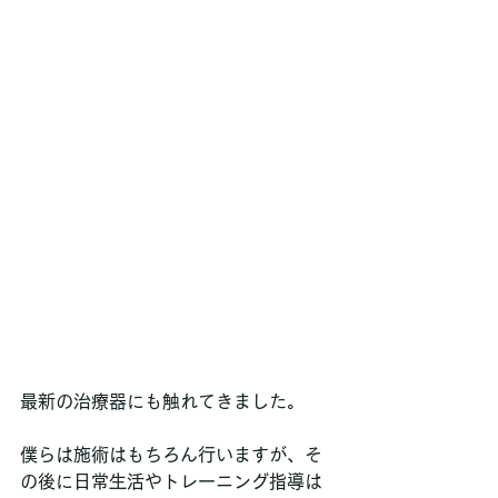
最新の治療器にも触れてきました。
僕らは施術はもちろん行いますが、そ
の後に日常生活やトレーニング指導は