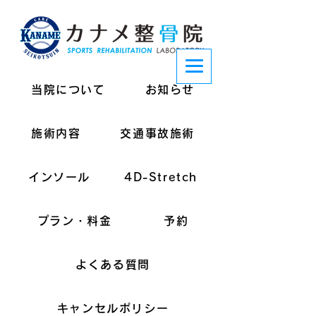
当院について
お知らせ
施術内容
交通事故施術
インソール
4D-Stretch
プラン・料金
予約
よくある質問
キャンセルポリシー