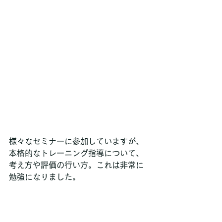
様々なセミナーに参加していますが、
本格的なトレーニング指導について、
考え方や評価の行い方。これは非常に
勉強になりました。