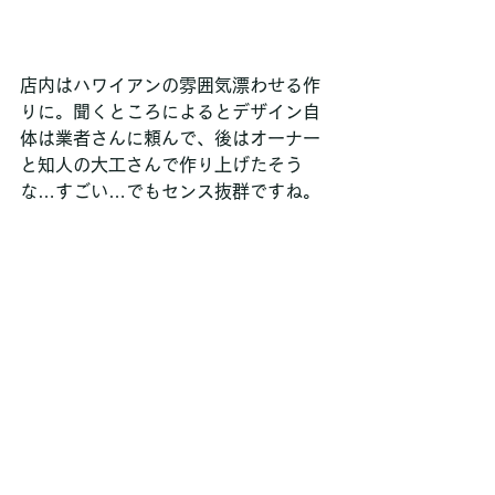
店内はハワイアンの雰囲気漂わせる作
りに。聞くところによるとデザイン自
体は業者さんに頼んで、後はオーナー
と知人の大工さんで作り上げたそう
な…すごい…でもセンス抜群ですね。 