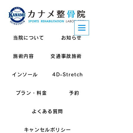
当院について
お知らせ
施術内容
交通事故施術
インソール
4D-Stretch
プラン・料金
予約
よくある質問
キャンセルポリシー