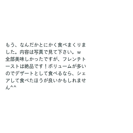
もう、なんだかとにかく食べまくりま
した。内容は写真で見て下さい。ｗ
全部美味しかったですが、フレンチト
ーストは絶品です！ボリュームが多い
のでデザートとして食べるなら、シェ
アして食べたほうが良いかもしれませ
ん^^ 