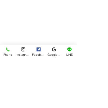
Phone
Instagram
Facebook
Google マイビジネス
LINE
グルメ