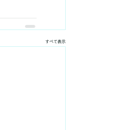
すべて表示