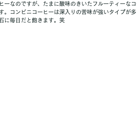
ヒーなのですが、たまに酸味のきいたフルーティーなコ
す。コンビニコーヒーは深入りの苦味が強いタイプが多
石に毎日だと飽きます。笑