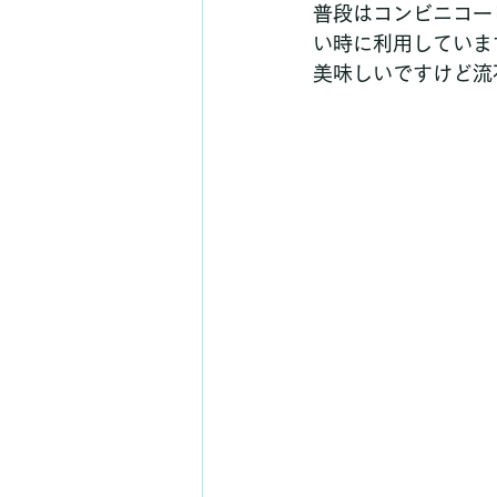
普段はコンビニコー
い時に利用していま
美味しいですけど流