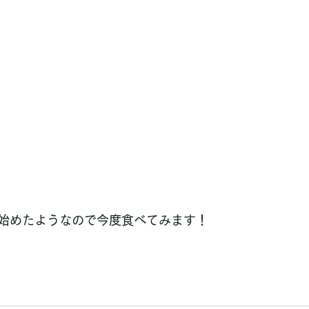
始めたようなので今度食べてみます！