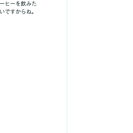
ーヒーを飲みた
いですからね。