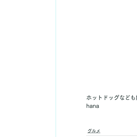
ホットドッグなども
hana
グルメ