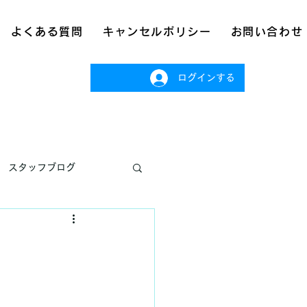
よくある質問
キャンセルポリシー
お問い合わせ
ログインする
スタッフブログ