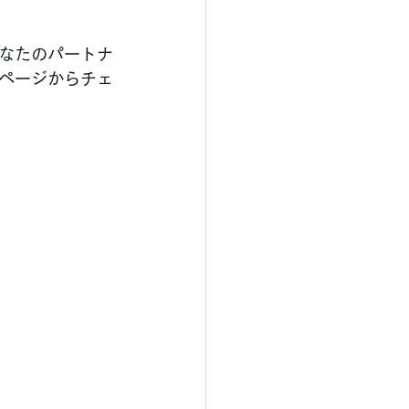
なたのパートナ
ページからチェ