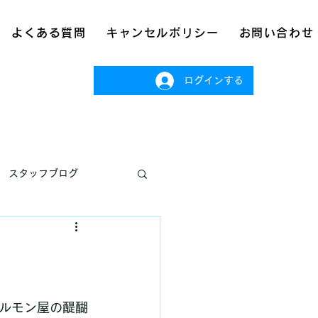
よくある質問
キャンセルポリシー
お問い合わせ
ログインする
スタッフブログ
ルモン屋の醍醐