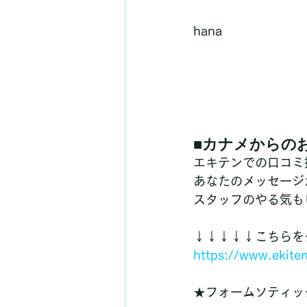
hana
■カナメからの
エキテンでの口コミ
あなたのメッセージ
スタッフのやる気も
↓↓↓↓↓こちらを
https://www.ekit
★フォームソティッ