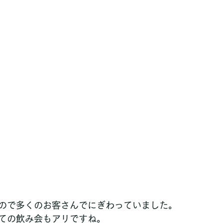
ので多くのお客さんでにぎわっていました。
ての飲み会もアリですね。