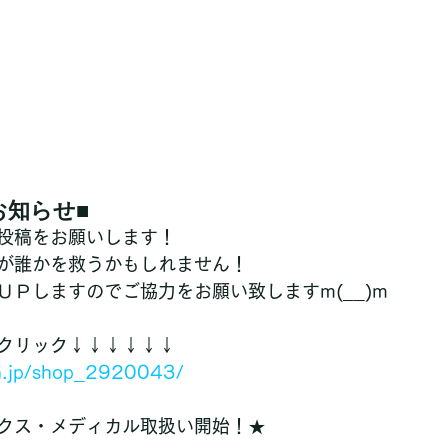
お知らせ■
投稿をお願いします！
が誰かを救うかもしれません！
ＵＰしますのでご協力をお願い致しますm(__)m
クリック↓↓↓↓↓↓
en.jp/shop_2920043/
クス・メディカル取扱い開始！★