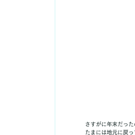
さすがに年末だった
たまには地元に戻っ