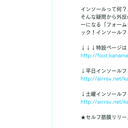
インソールって何？
そんな疑問から外反
ーになる「フォーム
ック！インソールフ
↓↓↓特設ページは
http://foot.kanam
↓平日インソールフ
http://airrsv.ne
↓土曜インソールフ
http://airrsv.ne
★セルフ筋膜リリー