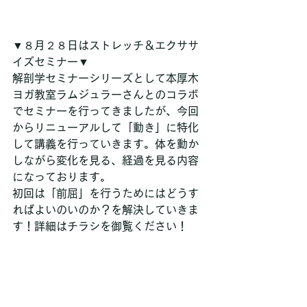
▼８月２８日はストレッチ＆エクササ
イズセミナー▼
解剖学セミナーシリーズとして本厚木
ヨガ教室ラムジュラーさんとのコラボ
でセミナーを行ってきましたが、今回
からリニューアルして「動き」に特化
して講義を行っていきます。体を動か
しながら変化を見る、経過を見る内容
になっております。
初回は「前屈」を行うためにはどうす
ればよいのいのか？を解決していきま
す！詳細はチラシを御覧ください！