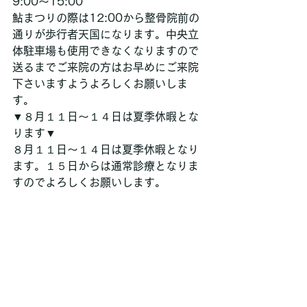
9:00〜15:00
鮎まつりの際は12:00から整骨院前の
通りが歩行者天国になります。中央立
体駐車場も使用できなくなりますので
送るまでご来院の方はお早めにご来院
下さいますようよろしくお願いしま
す。
▼８月１１日〜１４日は夏季休暇とな
ります▼
８月１１日〜１４日は夏季休暇となり
ます。１５日からは通常診療となりま
すのでよろしくお願いします。