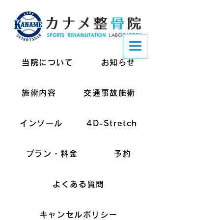
当院について
お知らせ
施術内容
交通事故施術
インソール
4D-Stretch
プラン・料金
予約
よくある質問
キャンセルポリシー