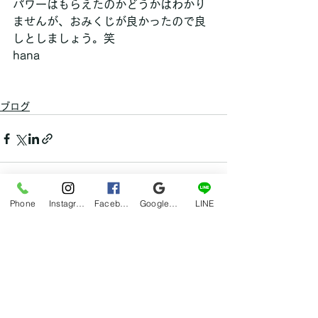
パワーはもらえたのかどうかはわかり
ませんが、おみくじが良かったので良
しとしましょう。笑
hana
ブログ
Phone
Instagram
Facebook
Google マイビジネス
LINE
すべて表示
最新記事