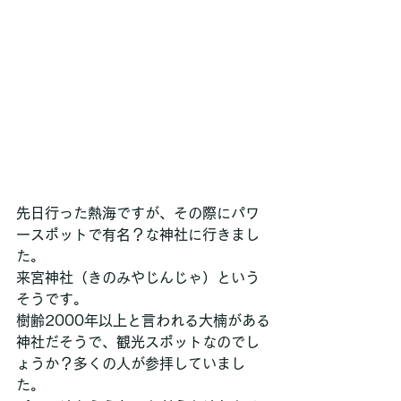
先日行った熱海ですが、その際にパワ
ースポットで有名？な神社に行きまし
た。
来宮神社（きのみやじんじゃ）という
そうです。
樹齢2000年以上と言われる大楠がある
神社だそうで、観光スポットなのでし
ょうか？多くの人が参拝していまし
た。