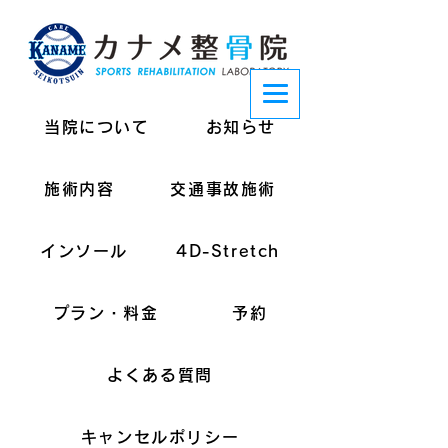
当院について
お知らせ
施術内容
交通事故施術
インソール
4D-Stretch
プラン・料金
予約
よくある質問
キャンセルポリシー