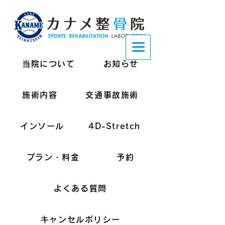
当院について
お知らせ
施術内容
交通事故施術
インソール
4D-Stretch
プラン・料金
予約
よくある質問
キャンセルポリシー