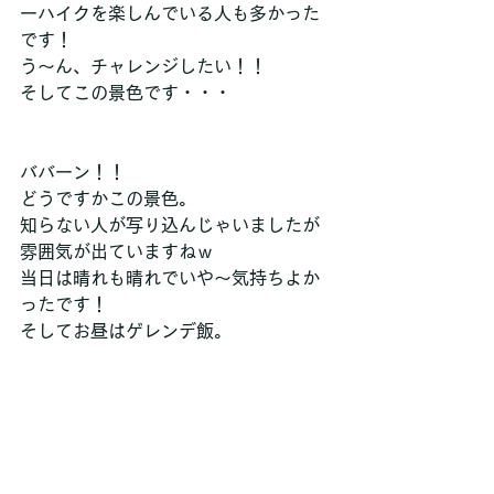
ーハイクを楽しんでいる人も多かった
です！
う～ん、チャレンジしたい！！
そしてこの景色です・・・
ババーン！！
どうですかこの景色。
知らない人が写り込んじゃいましたが
雰囲気が出ていますねｗ
当日は晴れも晴れでいや～気持ちよか
ったです！
そしてお昼はゲレンデ飯。