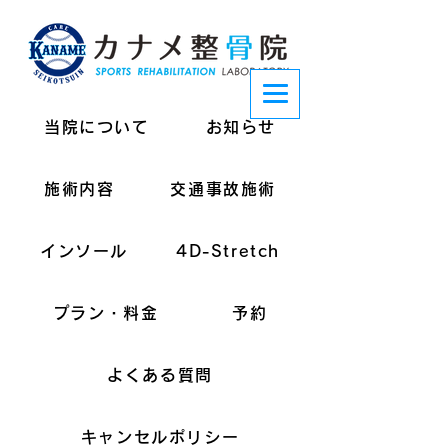
当院について
お知らせ
施術内容
交通事故施術
インソール
4D-Stretch
プラン・料金
予約
よくある質問
キャンセルポリシー