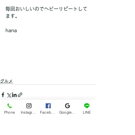
毎回おいしいのでヘビーリピートして
ます。
hana
グルメ
Phone
Instagram
Facebook
Google マイビジネス
LINE
すべて表示
最新記事