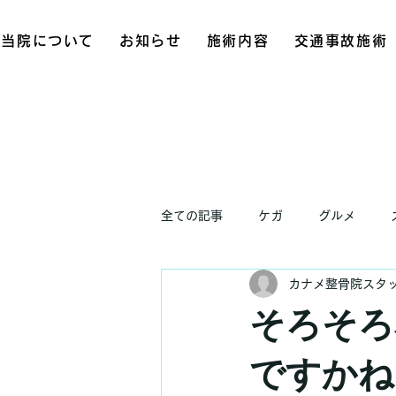
当院について
お知らせ
施術内容
交通事故施術
全ての記事
ケガ
グルメ
カナメ整骨院スタ
お知らせ
そろそろ
ですかね