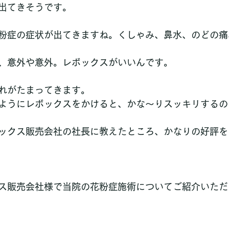
出てきそうです。
粉症の症状が出てきますね。くしゃみ、鼻水、のどの痛
、意外や意外。レボックスがいいんです。
れがたまってきます。
ようにレボックスをかけると、かな～りスッキリするの
ックス販売会社の社長に教えたところ、かなりの好評を
ス販売会社様で当院の花粉症施術についてご紹介いただ