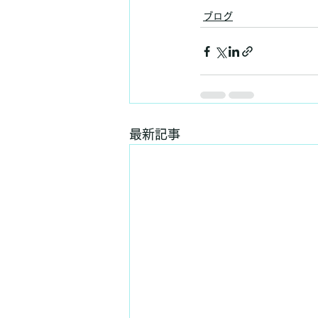
ブログ
最新記事