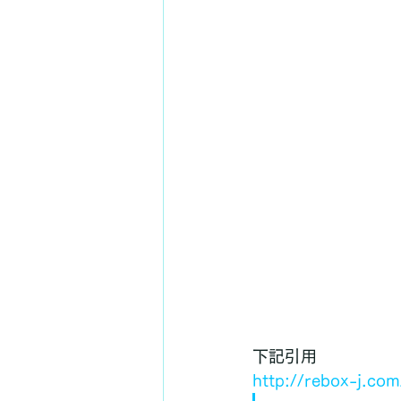
下記引用
http://rebox-j.c