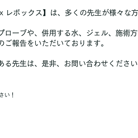
るプローブや、併用する水、ジェル、施術
んのご報告をいただいております。
のある先生は、是非、お問い合わせください
さい！