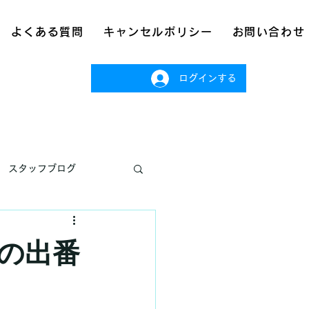
よくある質問
キャンセルポリシー
お問い合わせ
ログインする
スタッフブログ
の出番