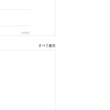
すべて表示