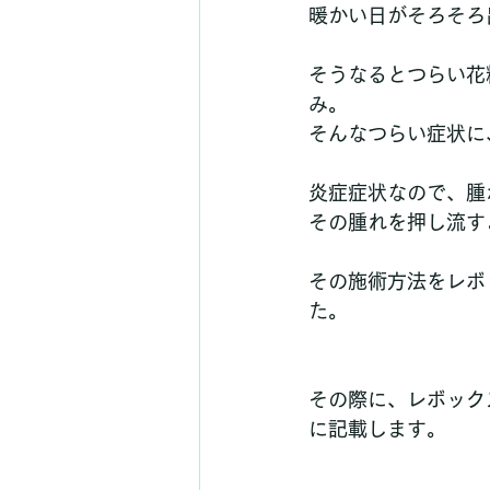
暖かい日がそろそろ
そうなるとつらい花
み。
そんなつらい症状に
炎症症状なので、腫
その腫れを押し流す
その施術方法をレボ
た。
その際に、レボック
に記載します。