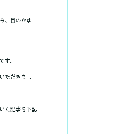
み、目のかゆ
です。
いただきまし
いた記事を下記