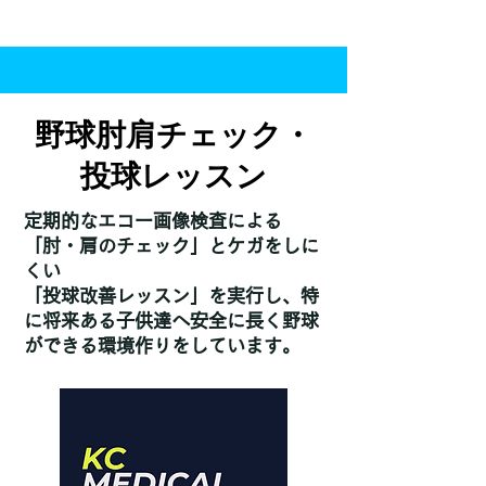
お問い合わせ
野球肘肩チェック・
投球レッスン
定期的なエコー画像検査による
「肘・肩のチェック」とケガをしに
くい
「投球改善レッスン」を実行し、特
に将来ある子供達へ安全に長く野球
ができる環境作りを
しています。