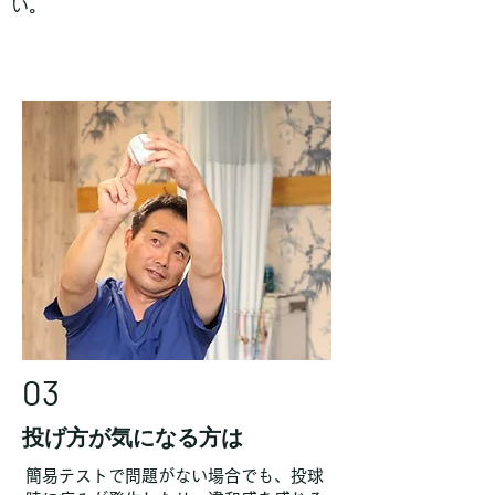
い。
03
投げ方が気になる方は
簡易テストで問題がない場合でも、投球