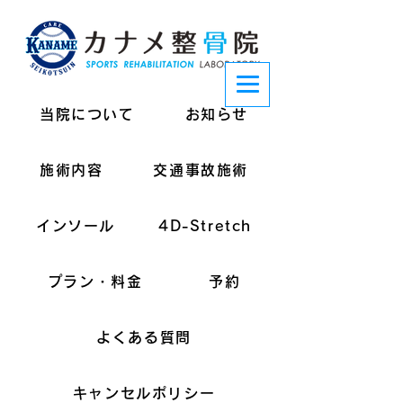
当院について
お知らせ
施術内容
交通事故施術
インソール
4D-Stretch
プラン・料金
予約
よくある質問
キャンセルポリシー