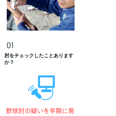
01
​肘をチェックしたことあります
か？
野球肘の疑いを早期に発