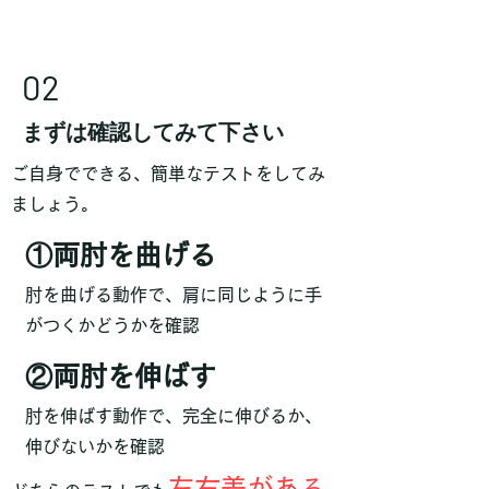
02
まずは確認してみて下さい
ご自身でできる、簡単なテストをしてみ
ましょう。
①両肘を曲げる
肘を曲げる動作で、肩に同じように手
がつくかどうかを確認
②両肘を伸ばす
肘を伸ばす動作で、完全に伸びるか、
伸びないかを確認
左右差がある