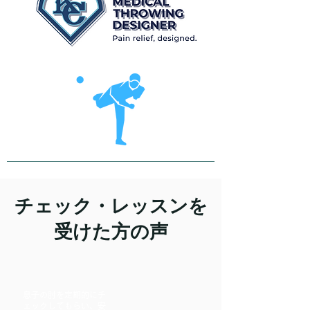
チェック・​レッスンを
受けた方の声
息子の肘を定期的にチ
ェックしてもらい、安