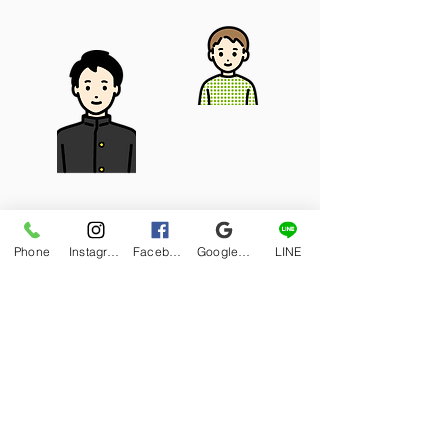
様々なプランで野球を
Phone
Instagram
Facebook
Google マイビジネス
LINE
サポートします！