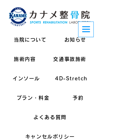
当院について
お知らせ
施術内容
交通事故施術
インソール
4D-Stretch
プラン・料金
予約
よくある質問
キャンセルポリシー