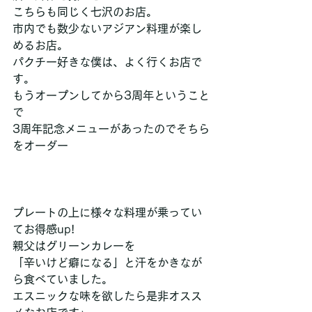
こちらも同じく七沢のお店。
市内でも数少ないアジアン料理が楽し
めるお店。
パクチー好きな僕は、よく行くお店で
す。
もうオープンしてから3周年ということ
で
3周年記念メニューがあったのでそちら
をオーダー 
プレートの上に様々な料理が乗ってい
てお得感up!
親父はグリーンカレーを
「辛いけど癖になる」と汗をかきなが
ら食べていました。
エスニックな味を欲したら是非オスス