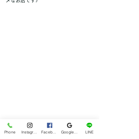
メなお店です♪ 
Phone
Instagram
Facebook
Google マイビジネス
LINE