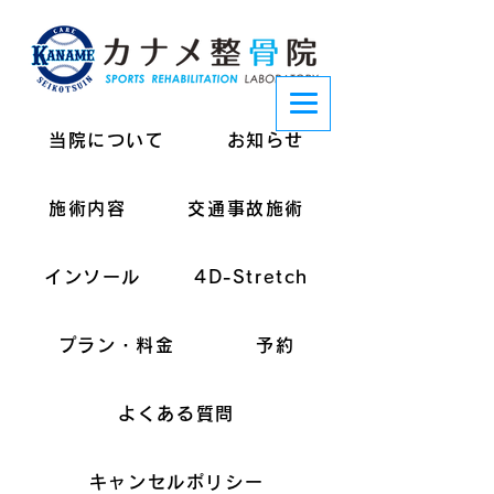
当院について
お知らせ
施術内容
交通事故施術
インソール
4D-Stretch
プラン・料金
予約
よくある質問
キャンセルポリシー