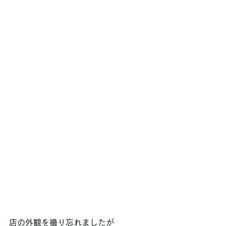
店の外観を撮り忘れましたが