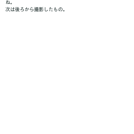
ね。
次は後ろから撮影したもの。 