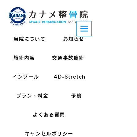
当院について
お知らせ
施術内容
交通事故施術
インソール
4D-Stretch
プラン・料金
予約
よくある質問
キャンセルポリシー