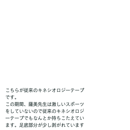
こちらが従来のキネシオロジーテープ
です。
この期間、薩美先生は激しいスポーツ
をしていないので従来のキネシオロジ
ーテープでもなんとか持ちこたえてい
ます。足底部分が少し剥がれています