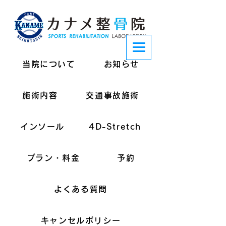
当院について
お知らせ
施術内容
交通事故施術
インソール
4D-Stretch
プラン・料金
予約
よくある質問
キャンセルポリシー