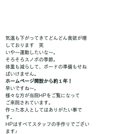
気温も下がってきてどんどん食欲が増
しております　笑
いや～運動したいな～。
そろそろスノボの季節。
体重も減らして、ボードの準備もせね
ばいけません。
ホームページ開設から約１年！
早いですね～。
様々な方が当院HPをご覧になって
ご来院されています。
作った本人としてはありがたい事で
す。
HPはすべてスタッフの手作りでござい
ます♪