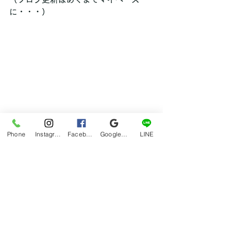
に・・・）
Phone
Instagram
Facebook
Google マイビジネス
LINE
ブログ