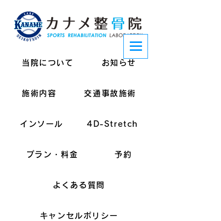
当院について
お知らせ
施術内容
交通事故施術
インソール
4D-Stretch
プラン・料金
予約
よくある質問
キャンセルポリシー