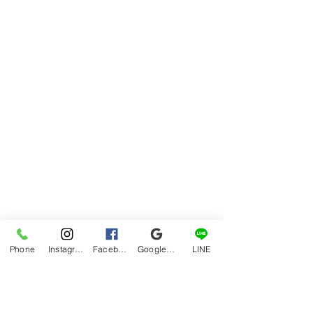
Phone
Instagram
Facebook
Google マイビジネス
LINE