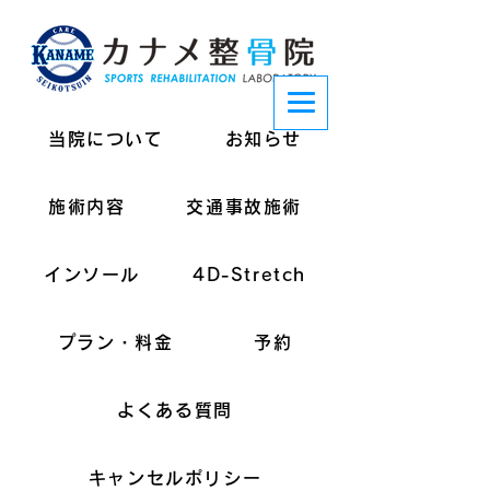
当院について
お知らせ
施術内容
交通事故施術
インソール
4D-Stretch
プラン・料金
予約
よくある質問
キャンセルポリシー