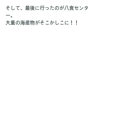
そして、最後に行ったのが八食センタ
ー。
大量の海産物がそこかしこに！！