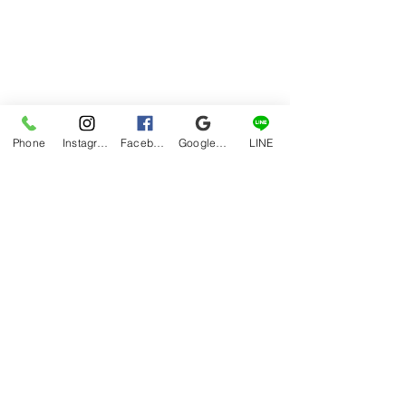
Phone
Instagram
Facebook
Google マイビジネス
LINE