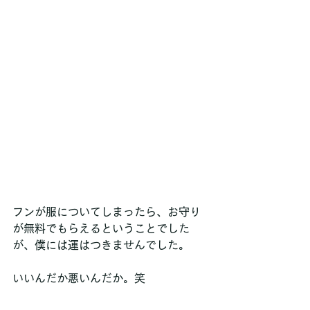
フンが服についてしまったら、お守り
が無料でもらえるということでした
が、僕には運はつきませんでした。
いいんだか悪いんだか。笑