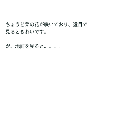
ちょうど菜の花が咲いており、遠目で
見るときれいです。
が、地面を見ると。。。。