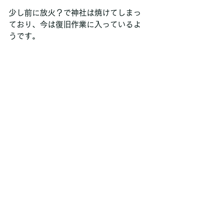
少し前に放火？で神社は焼けてしまっ
ており、今は復旧作業に入っているよ
うです。