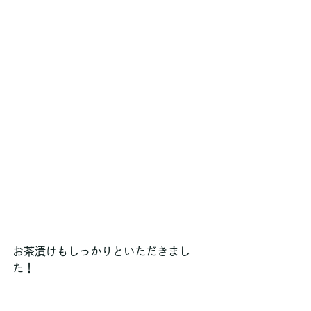
お茶漬けもしっかりといただきまし
た！