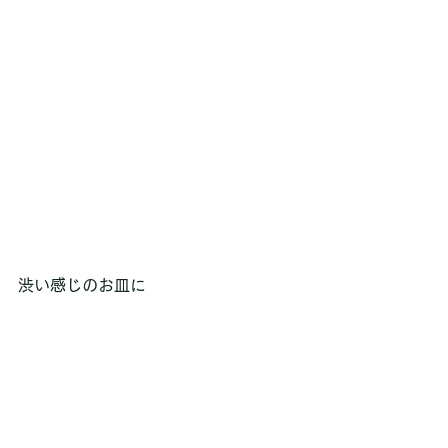
渋い感じのお皿に