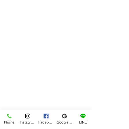
Phone
Instagram
Facebook
Google マイビジネス
LINE