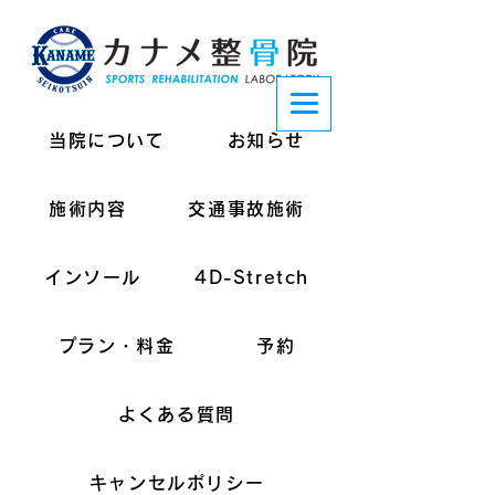
当院について
お知らせ
施術内容
交通事故施術
インソール
4D-Stretch
プラン・料金
予約
よくある質問
キャンセルポリシー