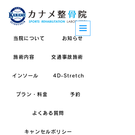
当院について
お知らせ
施術内容
交通事故施術
インソール
4D-Stretch
プラン・料金
予約
よくある質問
キャンセルポリシー