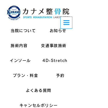
当院について
お知らせ
施術内容
交通事故施術
インソール
4D-Stretch
プラン・料金
予約
よくある質問
キャンセルポリシー