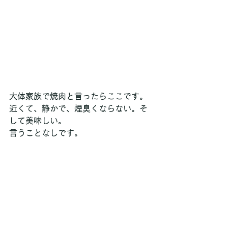
大体家族で焼肉と言ったらここです。
近くて、静かで、煙臭くならない。そ
して美味しい。
言うことなしです。 