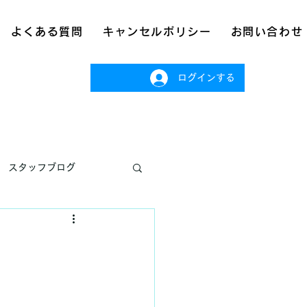
よくある質問
キャンセルポリシー
お問い合わせ
ログインする
スタッフブログ