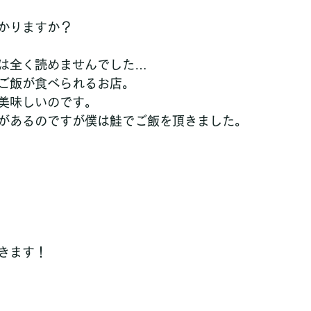
かりますか？
は全く読めませんでした…
ご飯が食べられるお店。
美味しいのです。
があるのですが僕は鮭でご飯を頂きました。
きます！ 