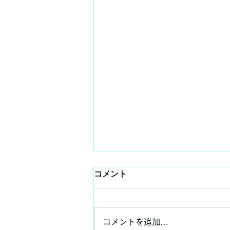
コメント
コメントを追加…