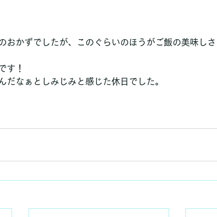
のおかずでしたが、このぐらいのほうがご飯の美味しさ
です！
んだなぁとしみじみと感じた休日でした。