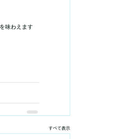
を味わえます
すべて表示