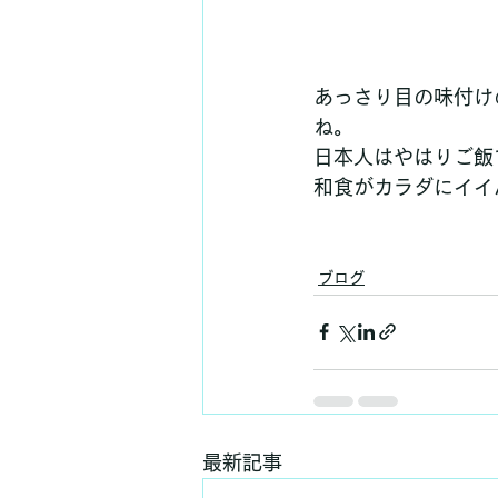
あっさり目の味付け
ね。
日本人はやはりご飯
和食がカラダにイイ
ブログ
最新記事