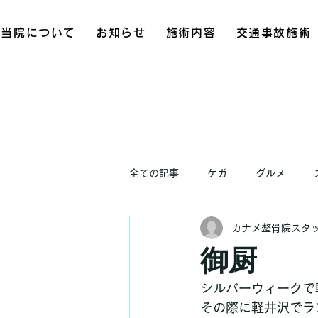
当院について
お知らせ
施術内容
交通事故施術
全ての記事
ケガ
グルメ
カナメ整骨院スタ
お知らせ
御厨
シルバーウィークで
その際に軽井沢でラ