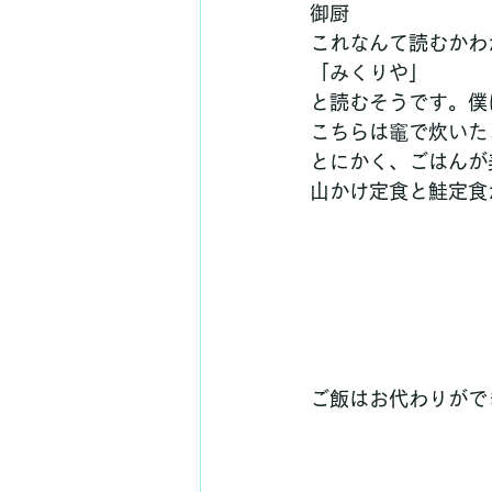
御厨
これなんて読むかわ
「みくりや」
と読むそうです。僕
こちらは竈で炊いた
とにかく、ごはんが
山かけ定食と鮭定食
ご飯はお代わりがで