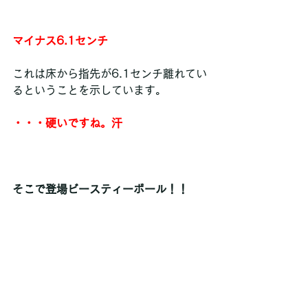
マイナス6.1センチ
これは床から指先が6.1センチ離れてい
るということを示しています。
・・・硬いですね。汗
そこで登場ビースティーボール！！