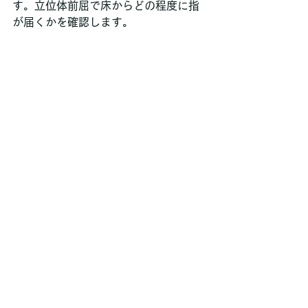
す。立位体前屈で床からどの程度に指
が届くかを確認します。