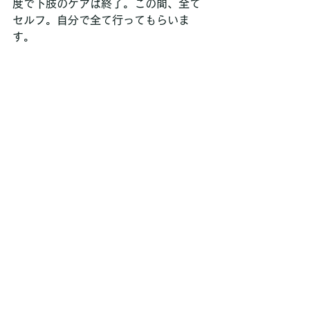
度で下肢のケアは終了。この間、全て
セルフ。自分で全て行ってもらいま
す。