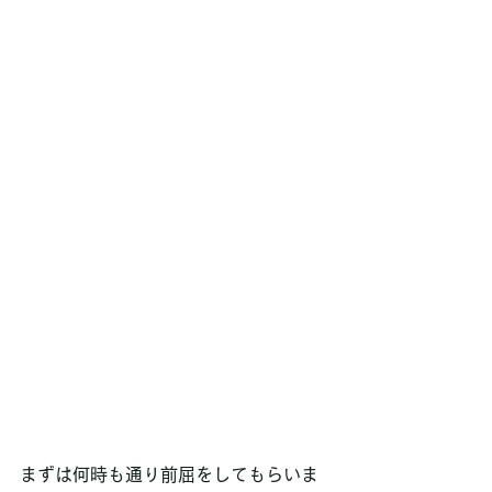
まずは何時も通り前屈をしてもらいま