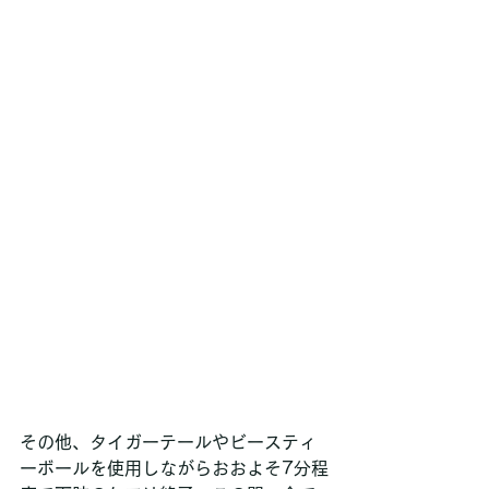
その他、タイガーテールやビースティ
ーボールを使用しながらおおよそ7分程