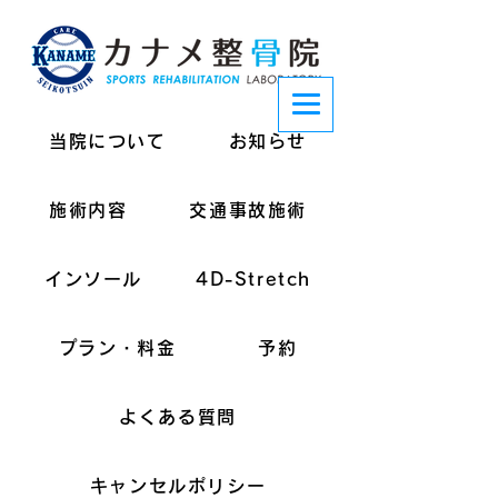
当院について
お知らせ
施術内容
交通事故施術
インソール
4D-Stretch
プラン・料金
予約
よくある質問
キャンセルポリシー