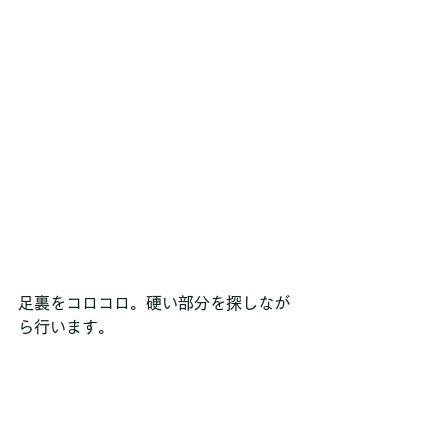
足裏をコロコロ。硬い部分を探しなが
ら行います。