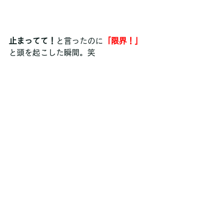
止まってて！
と言ったのに
「限界！」
と頭を起こした瞬間。笑