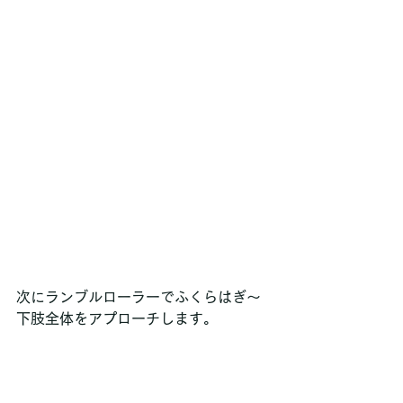
次にランブルローラーでふくらはぎ～
下肢全体をアプローチします。