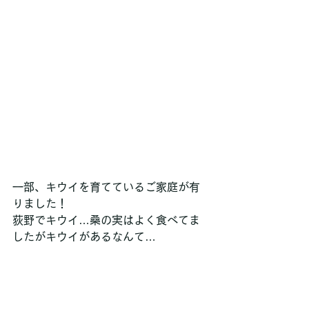
一部、キウイを育てているご家庭が有
りました！
荻野でキウイ…桑の実はよく食べてま
したがキウイがあるなんて… 