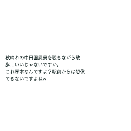
秋晴れの中田園風景を覗きながら散
歩…いいじゃないですか。
これ厚木なんですよ？駅前からは想像
できないですよねw 