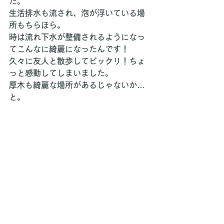
た。
生活排水も流され、泡が浮いている場
所もちらほら。
時は流れ下水が整備されるようになっ
てこんなに綺麗になったんです！
久々に友人と散歩してビックリ！ちょ
っと感動してしまいました。
厚木も綺麗な場所があるじゃないか…
と。 