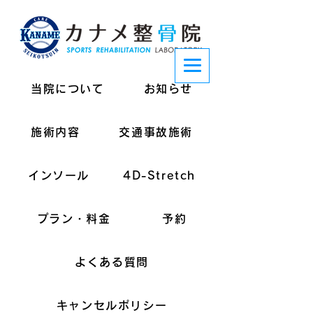
当院について
お知らせ
施術内容
交通事故施術
インソール
4D-Stretch
プラン・料金
予約
よくある質問
キャンセルポリシー