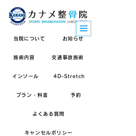
当院について
お知らせ
施術内容
交通事故施術
インソール
4D-Stretch
プラン・料金
予約
よくある質問
キャンセルポリシー