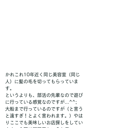
かれこれ10年近く同じ美容室（同じ
人）に髪の毛を切ってもらっていま
す。
というよりも、部活の先輩なので遊び
に行っている感覚なのですが…^^;
大船まで行っているのですが（と言う
と遠すぎ！とよく言われます。）やは
りここでも美味しいお店探しをしてい