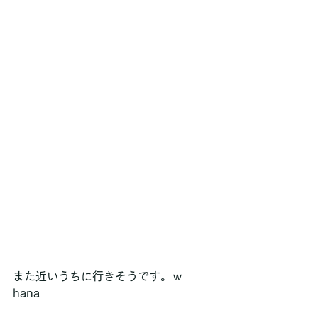
また近いうちに行きそうです。ｗ
hana