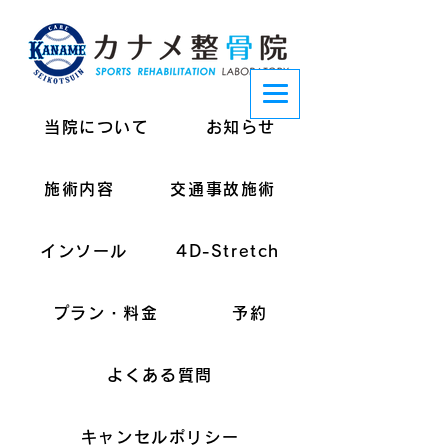
当院について
お知らせ
施術内容
交通事故施術
インソール
4D-Stretch
プラン・料金
予約
よくある質問
キャンセルポリシー