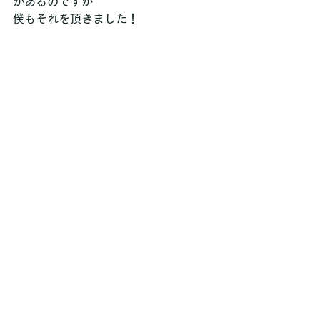
があるのですが
僕もそれを頂きました！ 