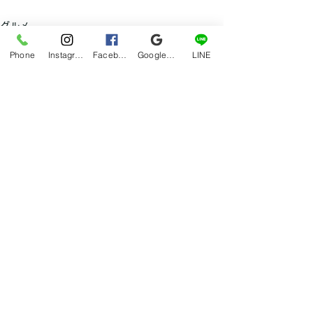
グルメ
Phone
Instagram
Facebook
Google マイビジネス
LINE
すべて表示
最新記事