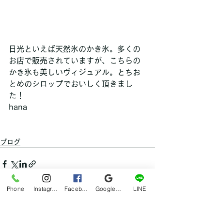
日光といえば天然氷のかき氷。多くの
お店で販売されていますが、こちらの
かき氷も美しいヴィジュアル。とちお
とめのシロップでおいしく頂きまし
た！
hana
ブログ
Phone
Instagram
Facebook
Google マイビジネス
LINE