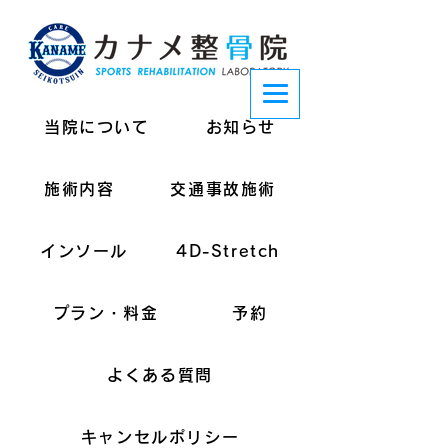
当院について
お知らせ
施術内容
交通事故施術
インソール
4D-Stretch
プラン・料金
予約
よくある質問
キャンセルポリシー