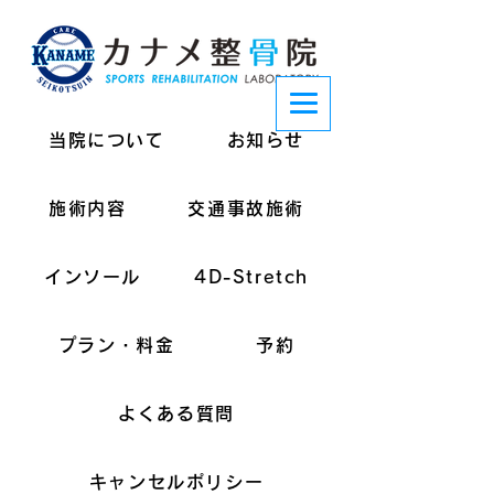
当院について
お知らせ
施術内容
交通事故施術
インソール
4D-Stretch
プラン・料金
予約
よくある質問
キャンセルポリシー