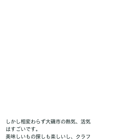
しかし相変わらず大磯市の熱気、活気
はすごいです。
美味しいもの探しも楽しいし、クラフ