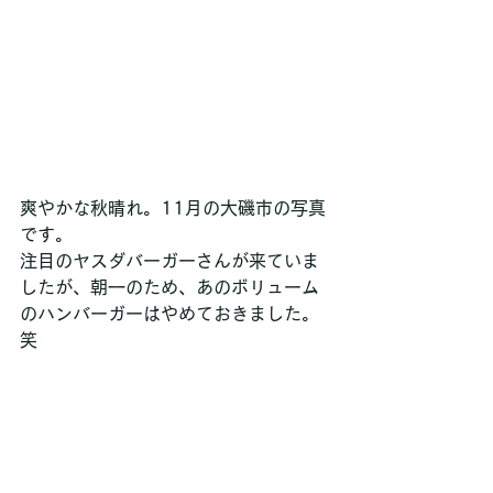
爽やかな秋晴れ。11月の大磯市の写真
です。
注目のヤスダバーガーさんが来ていま
したが、朝一のため、あのボリューム
のハンバーガーはやめておきました。
笑