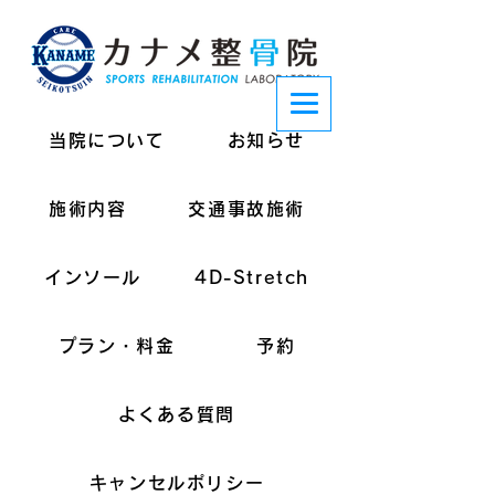
当院について
お知らせ
施術内容
交通事故施術
インソール
4D-Stretch
プラン・料金
予約
よくある質問
キャンセルポリシー