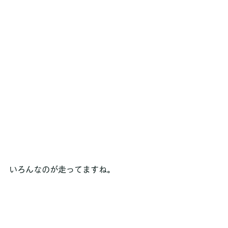
いろんなのが走ってますね。