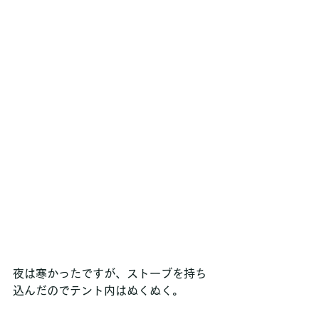
夜は寒かったですが、ストーブを持ち
込んだのでテント内はぬくぬく。