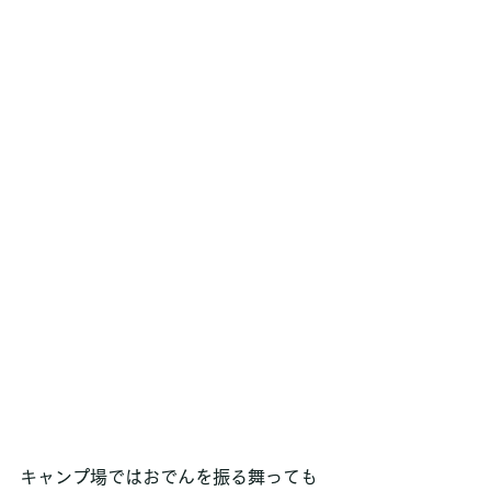
キャンプ場ではおでんを振る舞っても