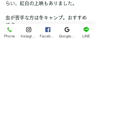
らい、紅白の上映もありました。
虫が苦手な方は冬キャンプ。おすすめ
です。
Phone
Instagram
Facebook
Google マイビジネス
LINE
hana
ブログ
すべて表示
最新記事