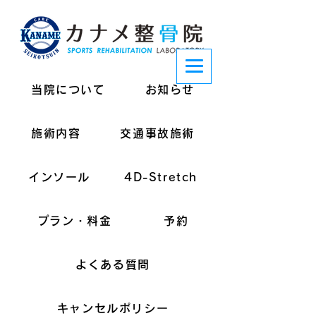
当院について
お知らせ
施術内容
交通事故施術
インソール
4D-Stretch
プラン・料金
予約
よくある質問
キャンセルポリシー