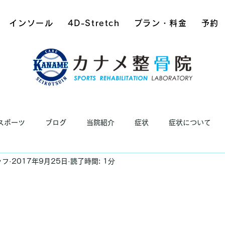
インソール
4D-Stretch
プラン・料金
予約
スポーツ
ブログ
当院紹介
症状
症状について
ッフ
2017年9月25日
読了時間: 1分