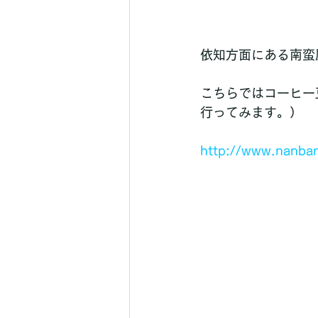
依知方面にある南蛮
こちらではコーヒー
行ってみます。）
http://www.nanban