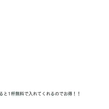
ると1杯無料で入れてくれるのでお得！！