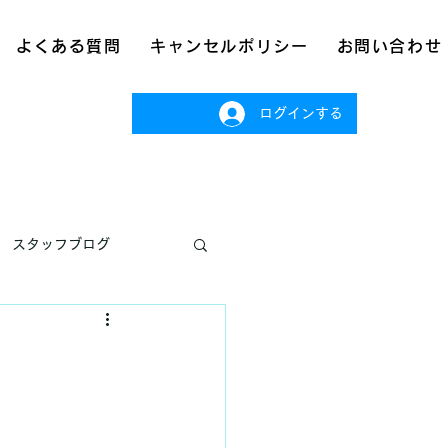
よくある質問
キャンセルポリシー
お問い合わせ
ログインする
スタッフブログ