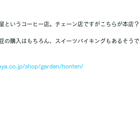
屋というコーヒー店。チェーン店ですがこちらが本店？
豆の購入はもちろん、スイーツバイキングもあるそうで
ya.co.jp/shop/garden/honten/