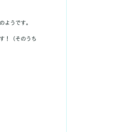
のようです。
す！（そのうち