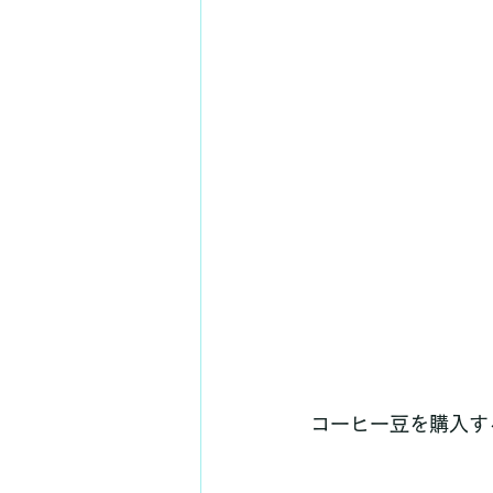
コーヒー豆を購入す