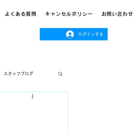
よくある質問
キャンセルポリシー
お問い合わせ
ログインする
スタッフブログ