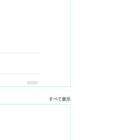
すべて表示