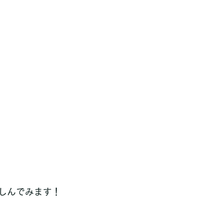
しんでみます！