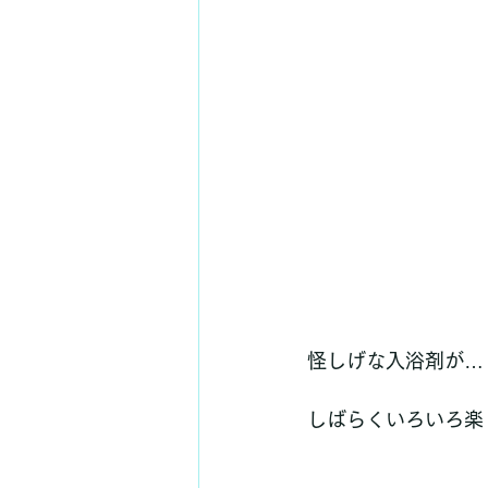
怪しげな入浴剤が…
しばらくいろいろ楽