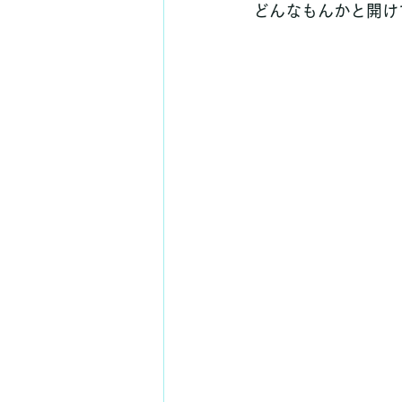
どんなもんかと開け