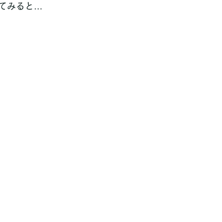
てみると…