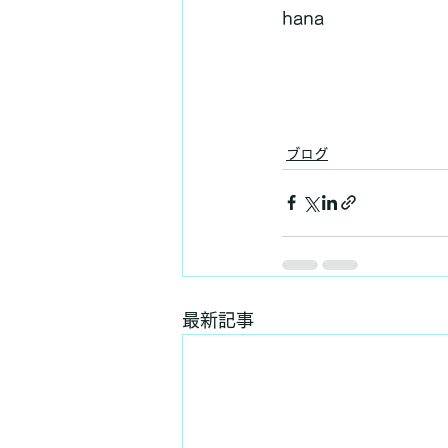
hana
ブログ
最新記事