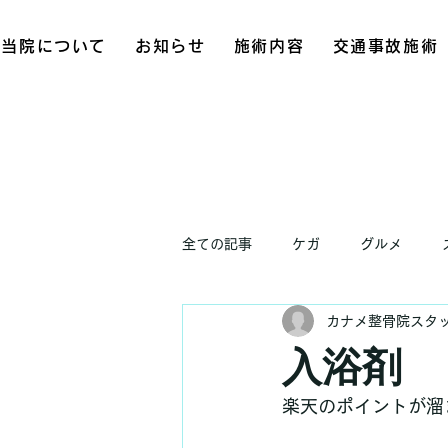
当院について
お知らせ
施術内容
交通事故施術
全ての記事
ケガ
グルメ
カナメ整骨院スタ
お知らせ
入浴剤
楽天のポイントが溜