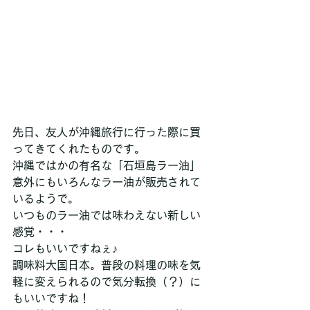
先日、友人が沖縄旅行に行った際に買
ってきてくれたものです。
沖縄ではかの有名な「石垣島ラー油」
意外にもいろんなラー油が販売されて
いるようで。
いつものラー油では味わえない新しい
感覚・・・
コレもいいですねぇ♪
調味料大国日本。普段の料理の味を気
軽に変えられるので気分転換（？）に
もいいですね！