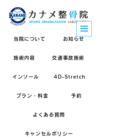
当院について
お知らせ
施術内容
交通事故施術
インソール
4D-Stretch
プラン・料金
予約
よくある質問
キャンセルポリシー