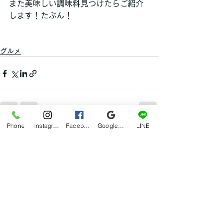
また美味しい調味料見つけたらご紹介
します！たぶん！
グルメ
Phone
Instagram
Facebook
Google マイビジネス
LINE
すべて表示
最新記事