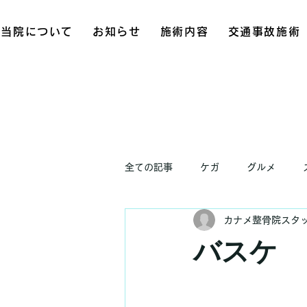
当院について
お知らせ
施術内容
交通事故施術
全ての記事
ケガ
グルメ
カナメ整骨院スタ
お知らせ
バスケ