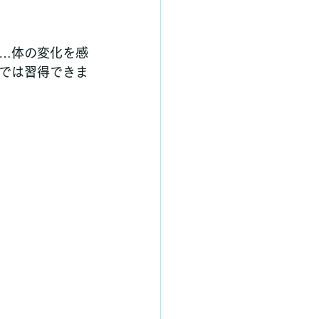
…体の変化を感
では習得できま