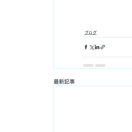
ブログ
最新記事