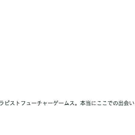
ラピストフューチャーゲームス。本当にここでの出会い