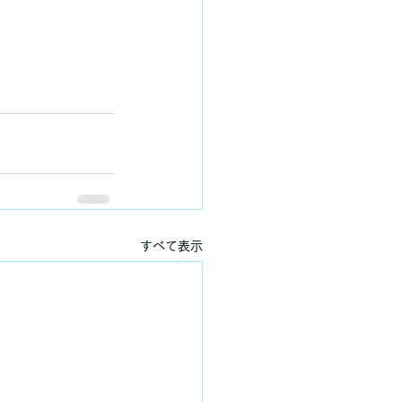
すべて表示