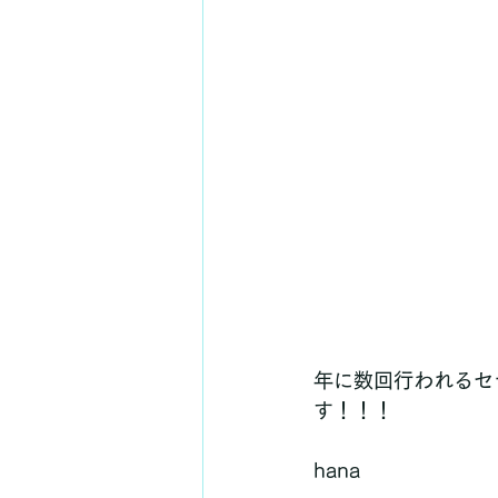
年に数回行われるセ
す！！！
hana