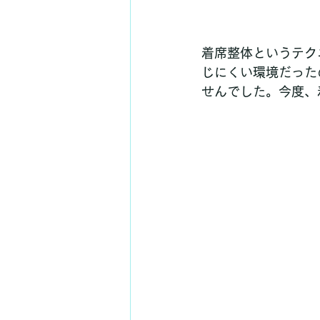
着席整体というテク
じにくい環境だった
せんでした。今度、