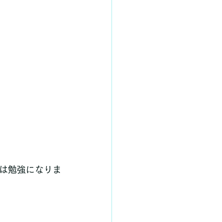
は勉強になりま