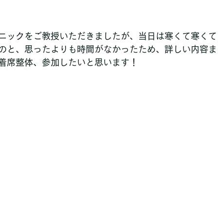
ニックをご教授いただきましたが、当日は寒くて寒くて
のと、思ったよりも時間がなかったため、詳しい内容ま
着席整体、参加したいと思います！