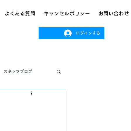
よくある質問
キャンセルポリシー
お問い合わせ
ログインする
スタッフブログ