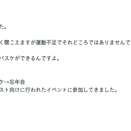
た。
く聞こえますが運動不足でそれどころではありませんで
バスケができるんですよ。
ケ→忘年会
スト向けに行われたイベントに参加してきました。