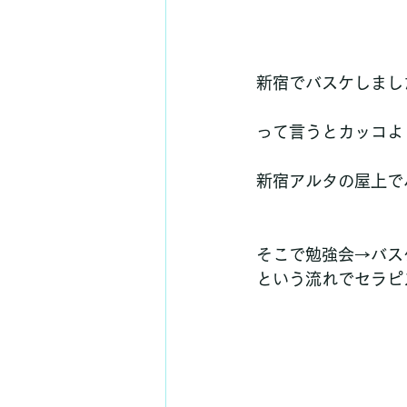
新宿でバスケしまし
って言うとカッコよ
新宿アルタの屋上で
そこで勉強会→バス
という流れでセラピ