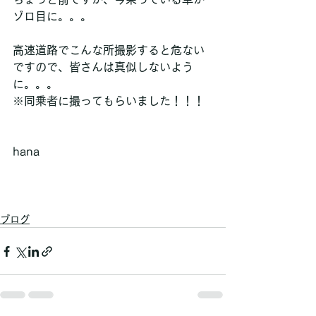
ゾロ目に。。。
高速道路でこんな所撮影すると危ない
ですので、皆さんは真似しないよう
に。。。
※同乗者に撮ってもらいました！！！
hana
ブログ