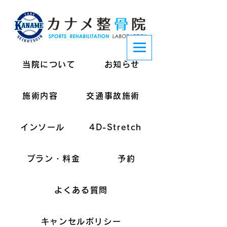
当院について
お知らせ
施術内容
交通事故施術
インソール
4D-Stretch
プラン・料金
予約
よくある質問
キャンセルポリシー