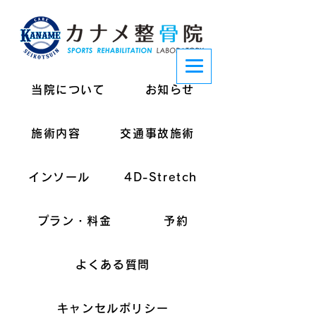
当院について
お知らせ
施術内容
交通事故施術
インソール
4D-Stretch
プラン・料金
予約
よくある質問
キャンセルポリシー