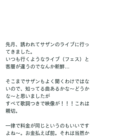
先月、誘われてサザンのライブに行っ
てきました。
いつも行くようなライブ（フェス）と
客層が違うのでなんか新鮮…
そこまでサザンもよく聞くわけではな
いので、知ってる曲あるかな～どうか
な～と思いましたが
すべて歌詞つきで映像が！！！これは
親切。
一律で料金が同じというのもいいです
よね～。お金払えば前。それは当然か