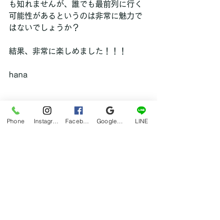
も知れませんが、誰でも最前列に行く
可能性があるというのは非常に魅力で
はないでしょうか？
結果、非常に楽しめました！！！
hana
Phone
Instagram
Facebook
Google マイビジネス
LINE
ブログ
すべて表示
最新記事