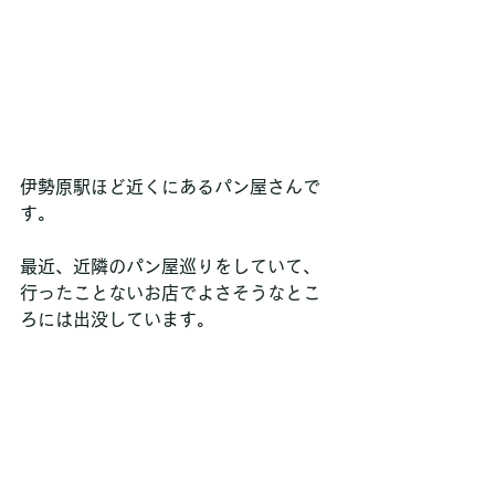
伊勢原駅ほど近くにあるパン屋さんで
す。
最近、近隣のパン屋巡りをしていて、
行ったことないお店でよさそうなとこ
ろには出没しています。