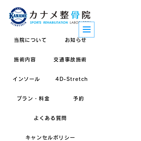
当院について
お知らせ
施術内容
交通事故施術
インソール
4D-Stretch
プラン・料金
予約
よくある質問
キャンセルポリシー