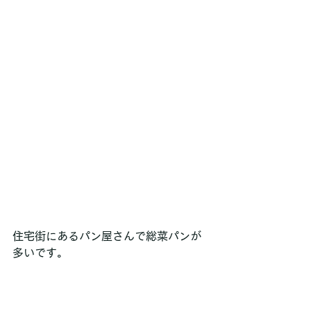
住宅街にあるパン屋さんで総菜パンが
多いです。