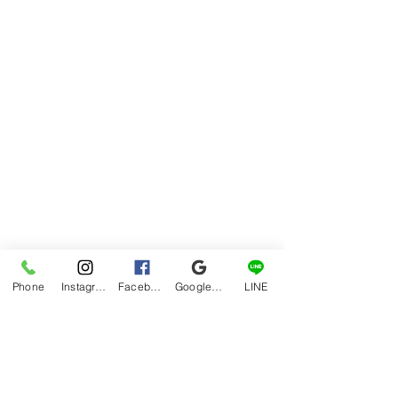
Phone
Instagram
Facebook
Google マイビジネス
LINE
やはりおかめはイイ！！