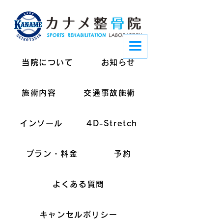
当院について
お知らせ
施術内容
交通事故施術
インソール
4D-Stretch
プラン・料金
予約
よくある質問
キャンセルポリシー