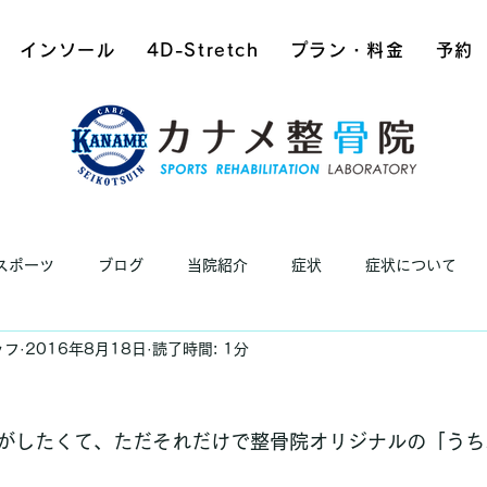
インソール
4D-Stretch
プラン・料金
予約
スポーツ
ブログ
当院紹介
症状
症状について
ッフ
2016年8月18日
読了時間: 1分
がしたくて、ただそれだけで整骨院オリジナルの「うち