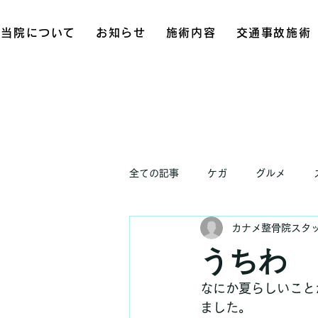
当院について
お知らせ
施術内容
交通事故施術
全ての記事
ケガ
グルメ
カナメ整骨院スタ
お知らせ
うちわ
なにか夏らしいこと
ました。 