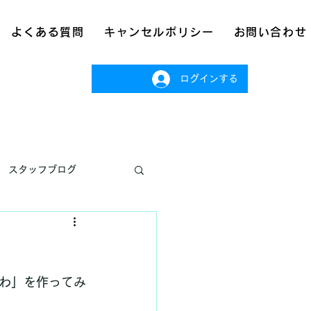
よくある質問
キャンセルポリシー
お問い合わせ
ログインする
スタッフブログ
わ」を作ってみ