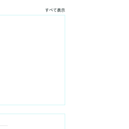
すべて表示