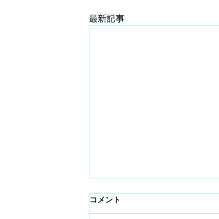
最新記事
コメント