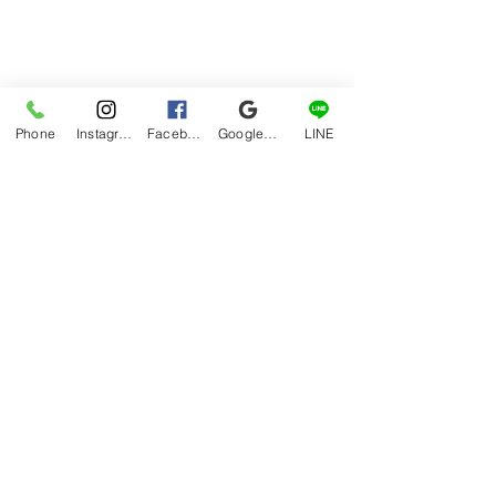
Phone
Instagram
Facebook
Google マイビジネス
LINE
hana
ブログ
すべて表示
最新記事