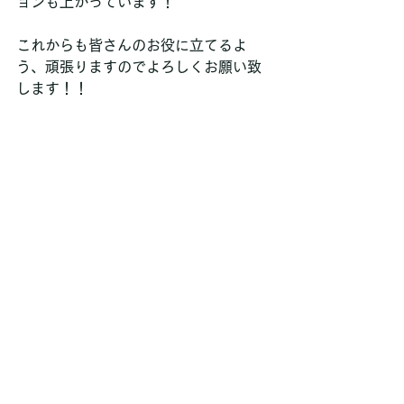
ョンも上がっています！
これからも皆さんのお役に立てるよ
う、頑張りますのでよろしくお願い致
します！！