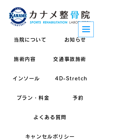
当院について
お知らせ
施術内容
交通事故施術
インソール
4D-Stretch
プラン・料金
予約
よくある質問
キャンセルポリシー