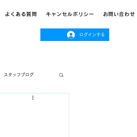
よくある質問
キャンセルポリシー
お問い合わせ
ログインする
スタッフブログ