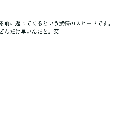
る前に返ってくるという驚愕のスピードです。
どんだけ早いんだと。笑