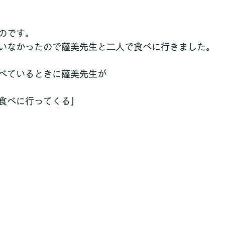
のです。
いなかったので薩美先生と二人で食べに行きました。
べているときに薩美先生が
食べに行ってくる」