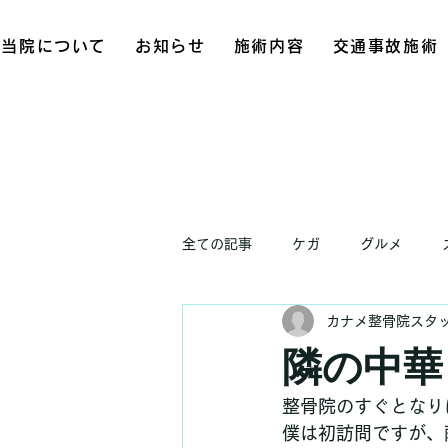
当院について
お知らせ
施術内容
交通事故施術
全ての記事
ケガ
グルメ
カナメ整骨院スタ
お知らせ
隣の中華
整骨院のすぐとなり
僕は初訪問ですが、