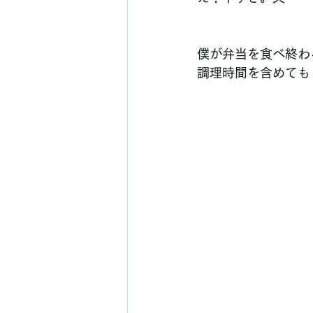
僕が弁当を食べ終わ
調理時間を含めても