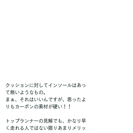
クッションに対してインソールはあっ
て無いようなもの。
まぁ、それはいいんですが、思ったよ
りもカーボンの素材が硬い！！
トップランナーの見解でも、かなり早
く走れる人ではない限りあまりメリッ