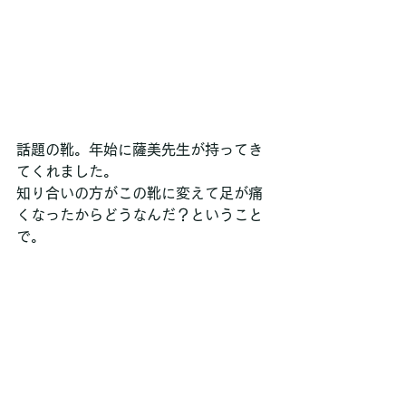
話題の靴。年始に薩美先生が持ってき
てくれました。
知り合いの方がこの靴に変えて足が痛
くなったからどうなんだ？ということ
で。