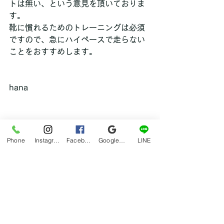
トは無い、という意見を頂いておりま
す。
靴に慣れるためのトレーニングは必須
ですので、急にハイペースで走らない
ことをおすすめします。
hana
Phone
Instagram
Facebook
Google マイビジネス
LINE
ブログ