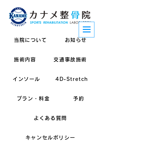
当院について
お知らせ
施術内容
交通事故施術
インソール
4D-Stretch
プラン・料金
予約
よくある質問
キャンセルポリシー