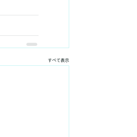
すべて表示