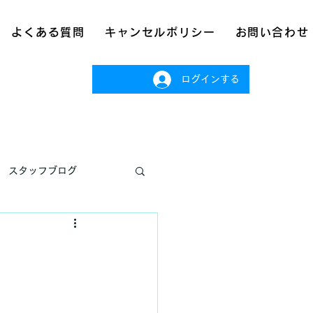
よくある質問
キャンセルポリシー
お問い合わせ
ログインする
スタッフブログ