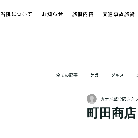
当院について
お知らせ
施術内容
交通事故施術
全ての記事
ケガ
グルメ
カナメ整骨院スタ
お知らせ
町田商店