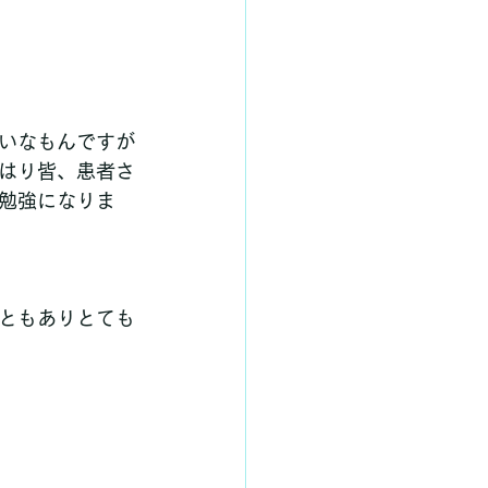
いなもんですが
はり皆、患者さ
勉強になりま
ともありとても