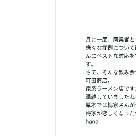
月に一度、同業者と
様々な症例について
んにベストな対応を
す。
さて、そんな飲み会
町田商店。
家系ラーメン店です
混雑していましたね
厚木では梅家さんが
梅家が恋しくなった
hana