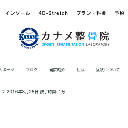
インソール
4D-Stretch
プラン・料金
予約
スポーツ
ブログ
当院紹介
症状
症状について
ッフ
2016年3月28日
読了時間: 1分