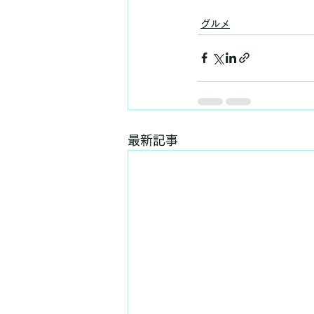
グルメ
最新記事