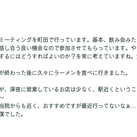
ミーティングを町田で行っています。基本、飲み会みた
話し合う良い機会なので参加させてもらっています。や
するにはどうすればよいのか？を常に考えていますね。
が終わった後に久々にラーメンを食べに行きました。
が、深夜に営業しているお店は少なく、駅近くというこ
～
当院からも近く、おすすめですが最近行ってないなぁ…
僕でした。