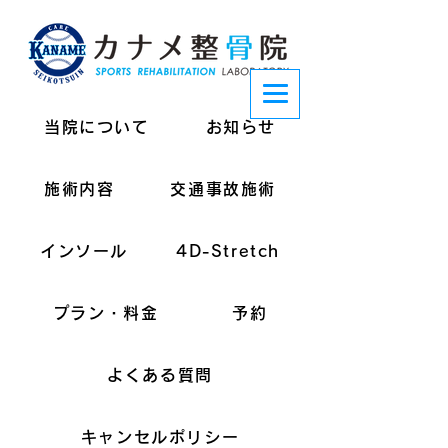
当院について
お知らせ
施術内容
交通事故施術
インソール
4D-Stretch
プラン・料金
予約
よくある質問
キャンセルポリシー