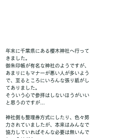
年末に千葉県にある櫻木神社へ行って
きました。
御朱印帳が有名な神社のようですが、
あまりにもマナーが悪い人が多いよう
で、至るところにいろんな張り紙がし
てありました。
そういう心で参拝はしないほうがいい
と思うのですが…
神社側も整理券方式にしたり、色々努
力されていましたが、本来はみんなで
協力していればそんな必要は無いんで