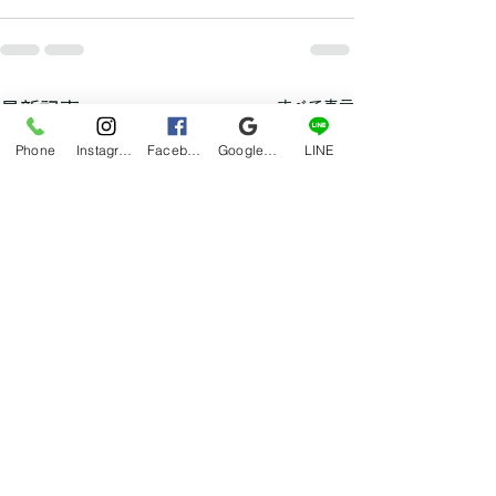
すべて表示
最新記事
Phone
Instagram
Facebook
Google マイビジネス
LINE
サボり気味なアメブロと