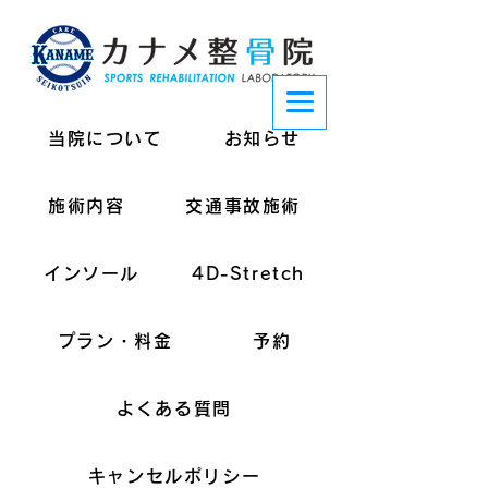
当院について
お知らせ
施術内容
交通事故施術
インソール
4D-Stretch
プラン・料金
予約
よくある質問
キャンセルポリシー