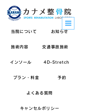
当院について
お知らせ
施術内容
交通事故施術
インソール
4D-Stretch
プラン・料金
予約
よくある質問
キャンセルポリシー