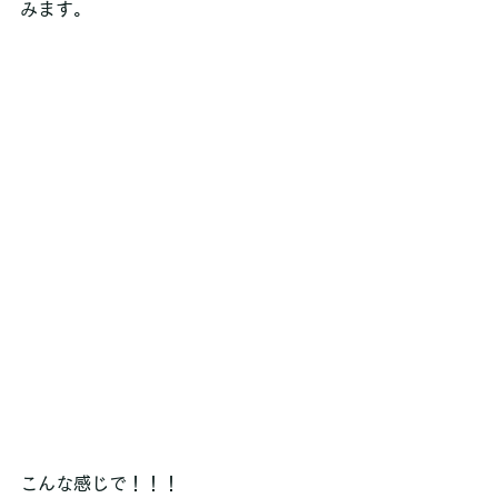
みます。
こんな感じで！！！