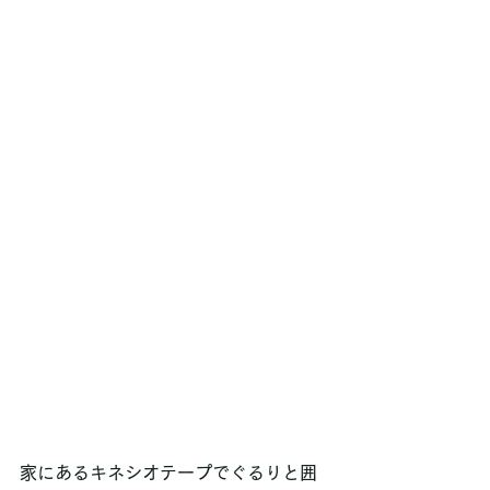
家にあるキネシオテープでぐるりと囲