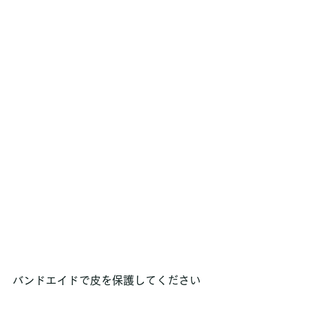
バンドエイドで皮を保護してください