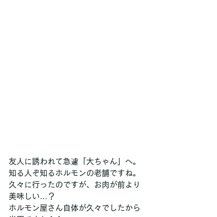
友人に誘われて急遽「大ちゃん」へ。
知る人ぞ知るホルモンの老舗ですね。
久々に行ったのですが、お肉が前より
美味しい…？
ホルモン屋さん自体が久々でしたから