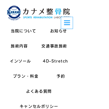
当院について
お知らせ
施術内容
交通事故施術
インソール
4D-Stretch
プラン・料金
予約
よくある質問
キャンセルポリシー