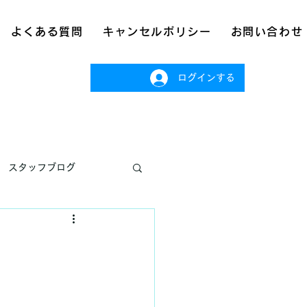
よくある質問
キャンセルポリシー
お問い合わせ
ログインする
スタッフブログ