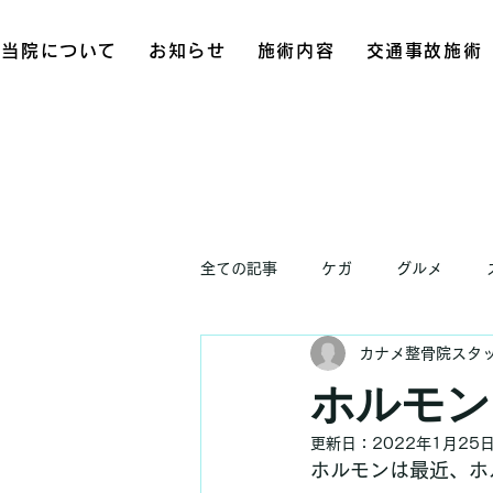
当院について
お知らせ
施術内容
交通事故施術
全ての記事
ケガ
グルメ
カナメ整骨院スタ
お知らせ
ホルモン
更新日：
2022年1月25
ホルモンは最近、ホ