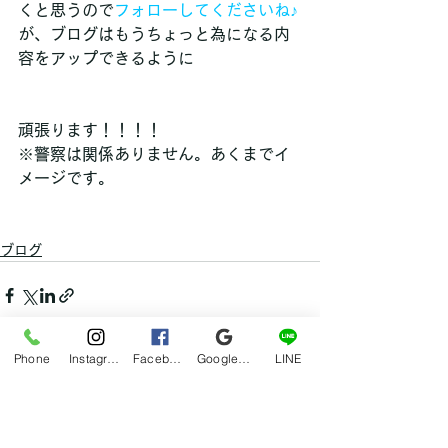
くと思うので
フォローしてくださいね♪
が、ブログはもうちょっと為になる内
容をアップできるように
頑張ります！！！！
※警察は関係ありません。あくまでイ
メージです。
ブログ
Phone
Instagram
Facebook
Google マイビジネス
LINE
すべて表示
最新記事