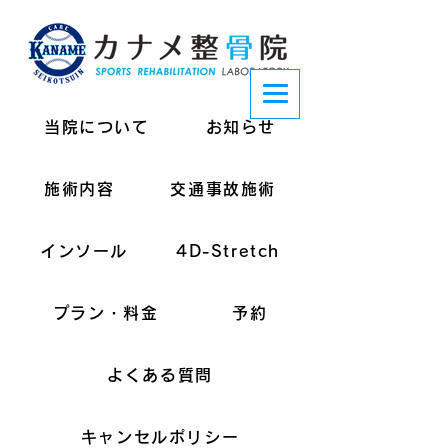
当院について
お知らせ
施術内容
交通事故施術
インソール
4D-Stretch
プラン・料金
予約
よくある質問
キャンセルポリシー