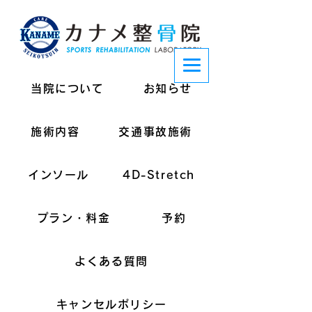
当院について
お知らせ
施術内容
交通事故施術
インソール
4D-Stretch
プラン・料金
予約
よくある質問
キャンセルポリシー