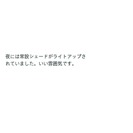
夜には常設シェードがライトアップさ
れていました。いい雰囲気です。