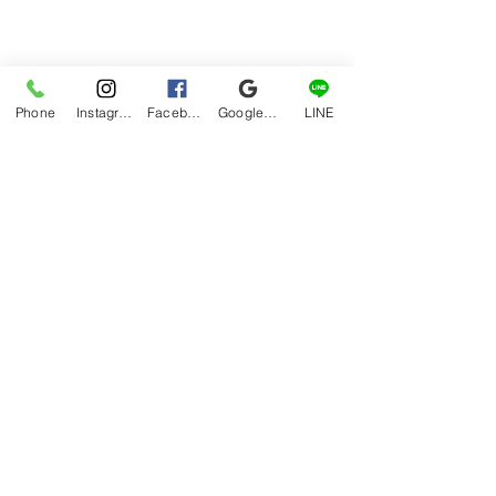
Phone
Instagram
Facebook
Google マイビジネス
LINE
囲炉裏や