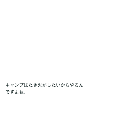
キャンプはたき火がしたいからやるん
ですよね。