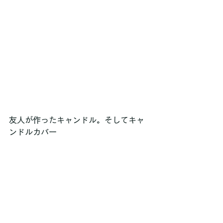
友人が作ったキャンドル。そしてキャ
ンドルカバー