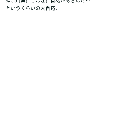
神奈川県にこんなに自然があるんだ～
というぐらいの大自然。