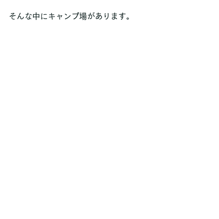
そんな中にキャンプ場があります。