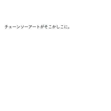
チェーンソーアートがそこかしこに。