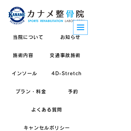
当院について
お知らせ
施術内容
交通事故施術
インソール
4D-Stretch
プラン・料金
予約
よくある質問
キャンセルポリシー