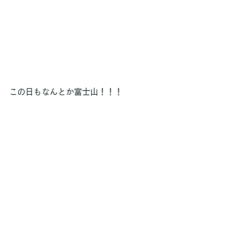
この日もなんとか富士山！！！