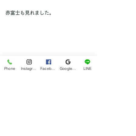
赤富士も見れました。
Phone
Instagram
Facebook
Google マイビジネス
LINE