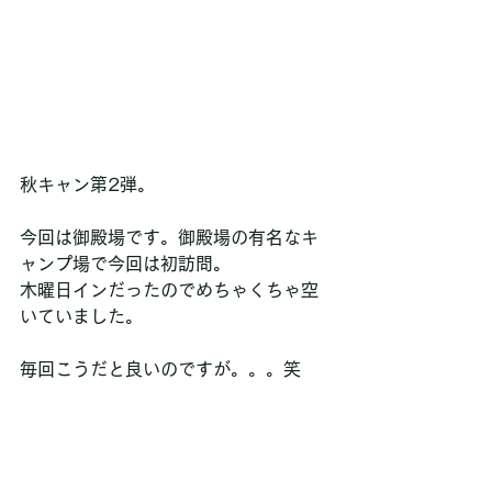
秋キャン第2弾。
今回は御殿場です。御殿場の有名なキ
ャンプ場で今回は初訪問。
木曜日インだったのでめちゃくちゃ空
いていました。
毎回こうだと良いのですが。。。笑