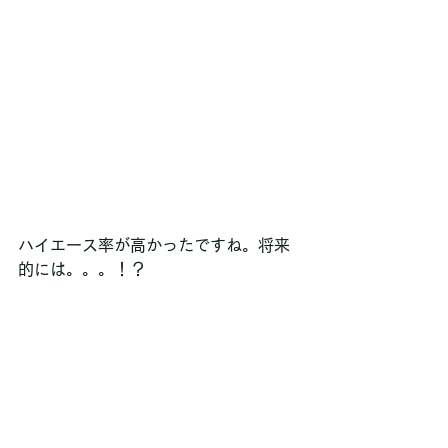
ハイエース率が高かったですね。将来
的には。。。！？