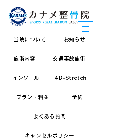
当院について
お知らせ
施術内容
交通事故施術
インソール
4D-Stretch
プラン・料金
予約
よくある質問
キャンセルポリシー